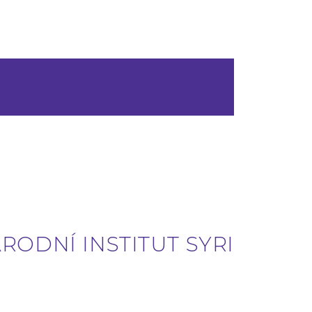
RODNÍ INSTITUT SYRI