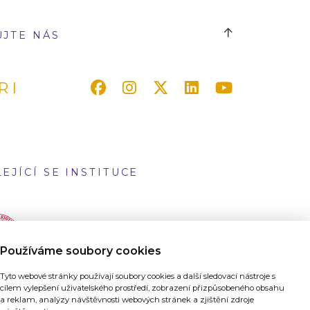
UJTE NÁS
RI
EJÍCÍ SE INSTITUCE
Používáme soubory cookies
Tyto webové stránky používají soubory cookies a další sledovací nástroje s
cílem vylepšení uživatelského prostředí, zobrazení přizpůsobeného obsahu
a reklam, analýzy návštěvnosti webových stránek a zjištění zdroje