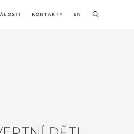
DÁLOSTI
KONTAKTY
EN
ERTNÍ DĚTI