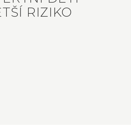
TŠÍ RIZIKO