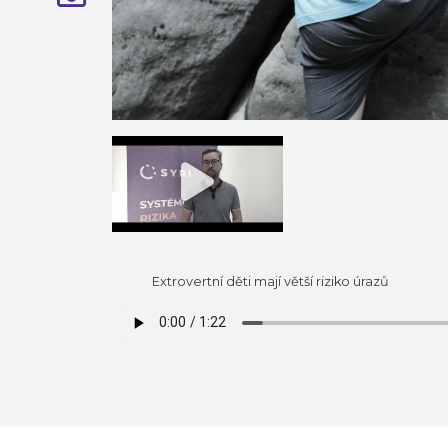
Extrovertní děti mají větší riziko úrazů