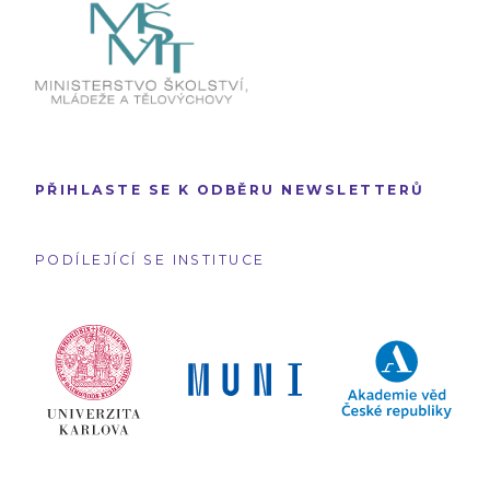
PŘIHLASTE SE K ODBĚRU NEWSLETTERŮ
PODÍLEJÍCÍ SE INSTITUCE