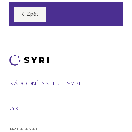
Zpět
NÁRODNÍ INSTITUT SYRI
SYRI
+420 549 497 408