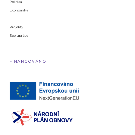
Politika
Ekonomika
Projekty
Spolupráce
FINANCOVÁNO