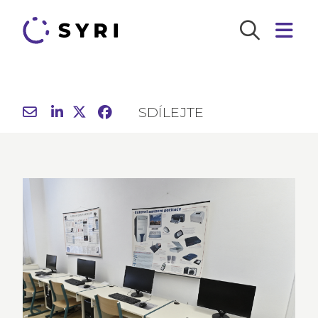
SDÍLEJTE