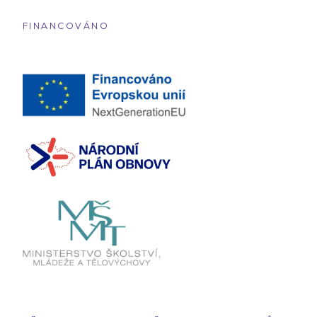
FINANCOVÁNO