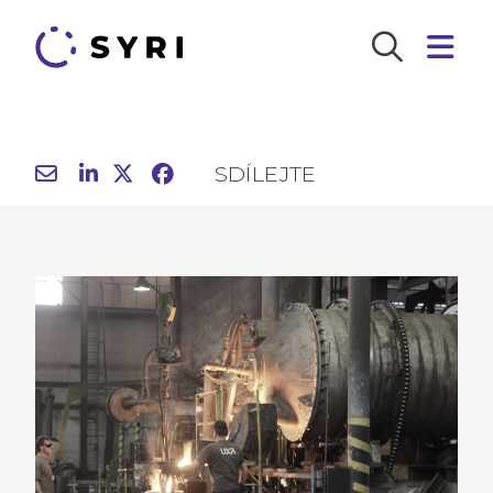
SDÍLEJTE