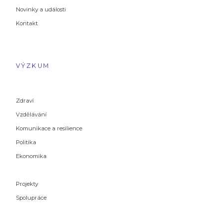
Novinky a události
Kontakt
VÝZKUM
Zdraví
Vzdělávání
Komunikace a resilience
Politika
Ekonomika
Projekty
Spolupráce