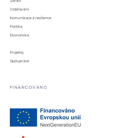
Zdraví
Vzdělávání
Komunikace a resilience
Politika
Ekonomika
Projekty
Spolupráce
FINANCOVÁNO