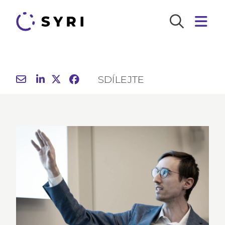
SDÍLEJTE