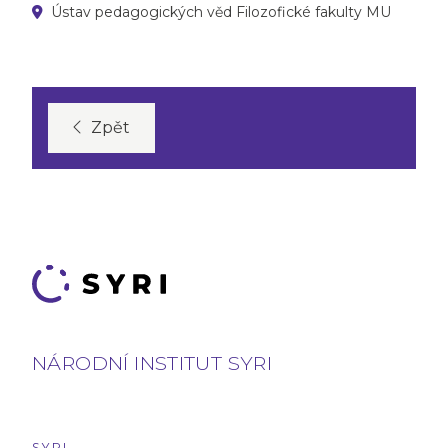
Ústav pedagogických věd Filozofické fakulty MU
Zpět
NÁRODNÍ INSTITUT SYRI
SYRI