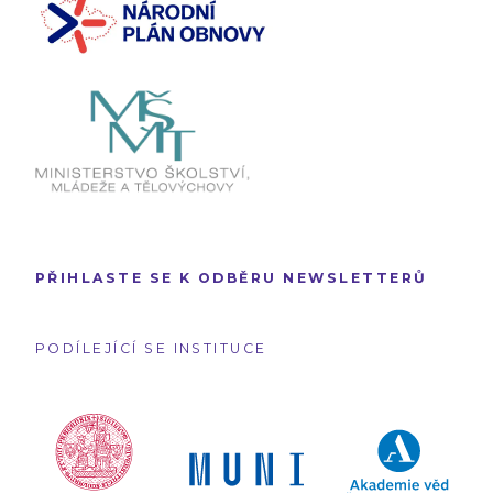
PŘIHLASTE SE K ODBĚRU NEWSLETTERŮ
PODÍLEJÍCÍ SE INSTITUCE