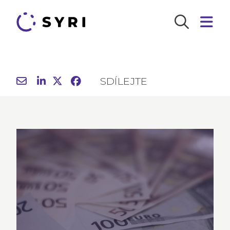
SDÍLEJTE