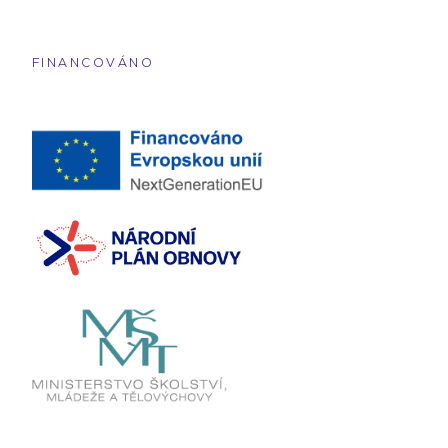
FINANCOVÁNO