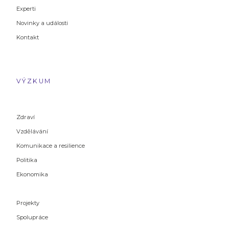
Experti
Novinky a události
Kontakt
VÝZKUM
Zdraví
Vzdělávání
Komunikace a resilience
Politika
Ekonomika
Projekty
Spolupráce