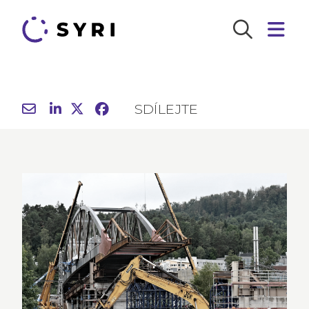
SDÍLEJTE