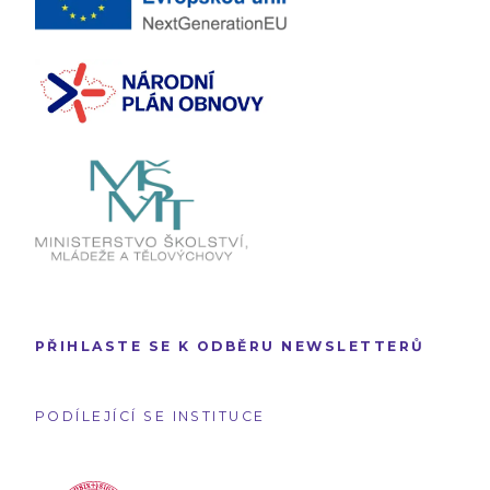
PŘIHLASTE SE K ODBĚRU NEWSLETTERŮ
PODÍLEJÍCÍ SE INSTITUCE