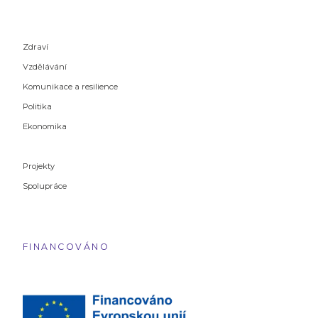
Zdraví
Vzdělávání
Komunikace a resilience
Politika
Ekonomika
Projekty
Spolupráce
FINANCOVÁNO