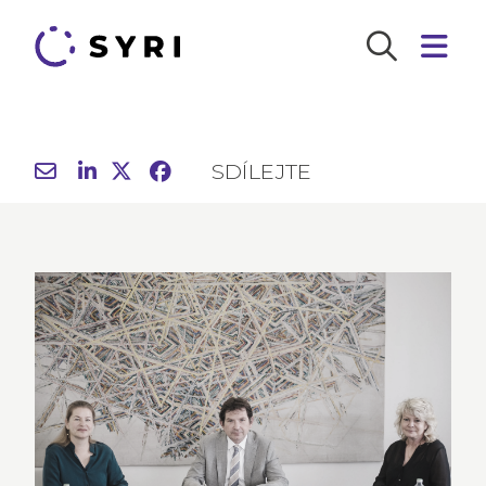
SDÍLEJTE