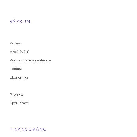
VÝZKUM
Zdraví
Vzdělávání
Komunikace a resilience
Politika
Ekonomika
Projekty
Spolupráce
FINANCOVÁNO