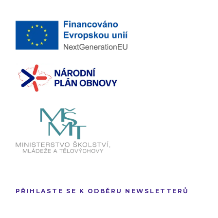
PŘIHLASTE SE K ODBĚRU NEWSLETTERŮ