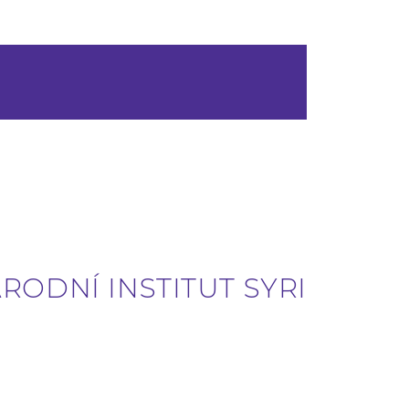
RODNÍ INSTITUT SYRI