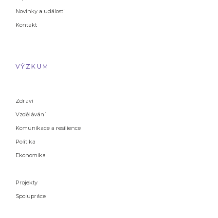
Novinky a události
Kontakt
VÝZKUM
Zdraví
Vzdělávání
Komunikace a resilience
Politika
Ekonomika
Projekty
Spolupráce