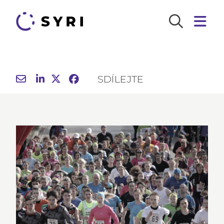
SDÍLEJTE