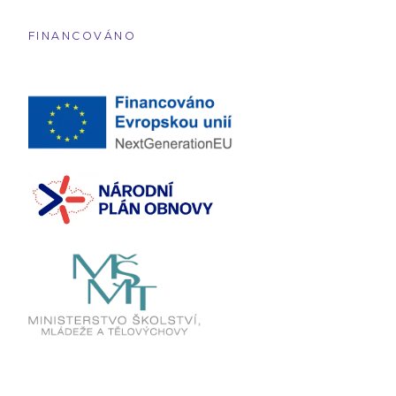
FINANCOVÁNO