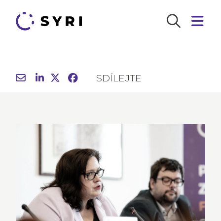
SDÍLEJTE