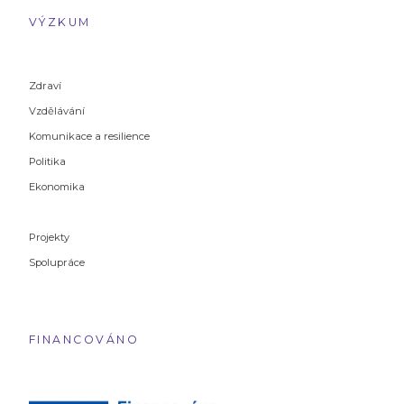
VÝZKUM
Zdraví
Vzdělávání
Komunikace a resilience
Politika
Ekonomika
Projekty
Spolupráce
FINANCOVÁNO