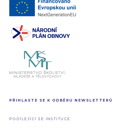
PŘIHLASTE SE K ODBĚRU NEWSLETTERŮ
PODÍLEJÍCÍ SE INSTITUCE