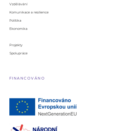
Vzdělávání
Komunikace a resilience
Politika
Ekonomika
Projekty
Spolupráce
FINANCOVÁNO