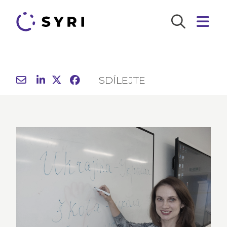
SDÍLEJTE