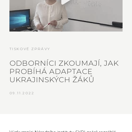
TISKOVÉ ZPRÁVY
ODBORNÍCI ZKOUMAJÍ, JAK
PROBÍHÁ ADAPTACE
UKRAJINSKÝCH ŽÁKŮ
09.11.2022