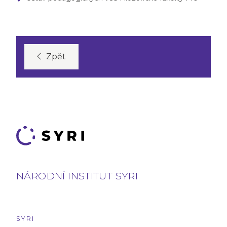
Zpět
NÁRODNÍ INSTITUT SYRI
SYRI