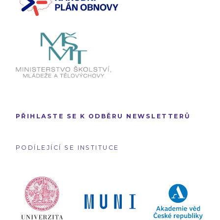
PŘIHLASTE SE K ODBĚRU NEWSLETTERŮ
PODÍLEJÍCÍ SE INSTITUCE