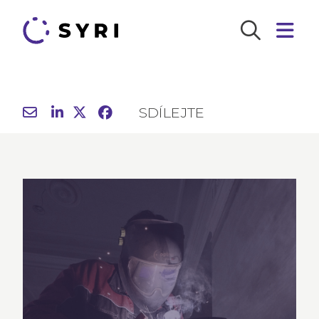
SDÍLEJTE