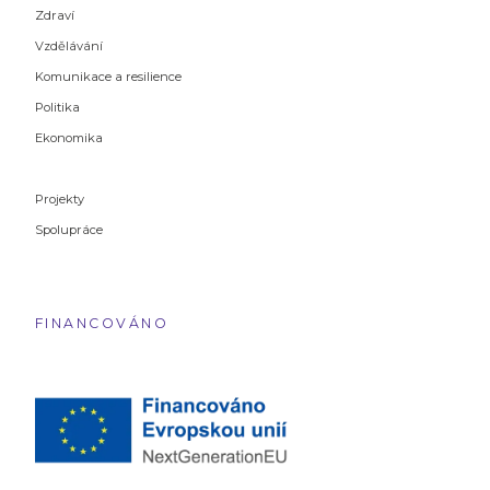
Zdraví
Vzdělávání
Komunikace a resilience
Politika
Ekonomika
Projekty
Spolupráce
FINANCOVÁNO