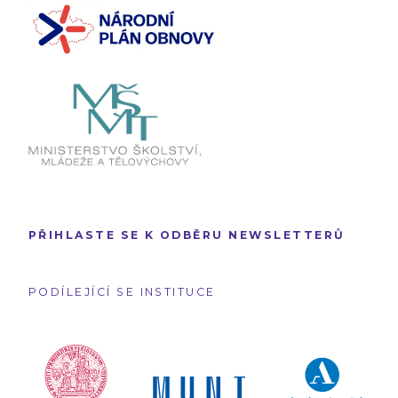
PŘIHLASTE SE K ODBĚRU NEWSLETTERŮ
PODÍLEJÍCÍ SE INSTITUCE