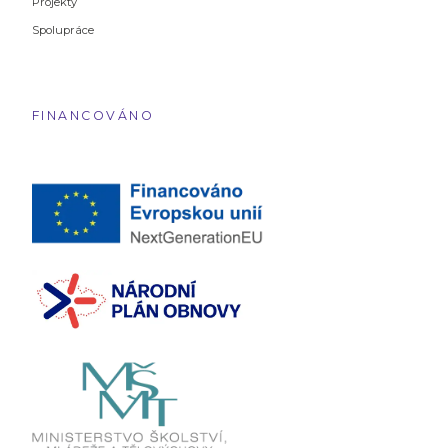
Projekty
Spolupráce
FINANCOVÁNO