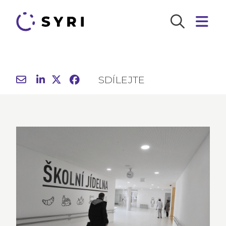
SDÍLEJTE