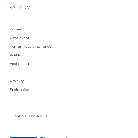
VÝZKUM
Zdraví
Vzdělávání
Komunikace a resilience
Politika
Ekonomika
Projekty
Spolupráce
FINANCOVÁNO