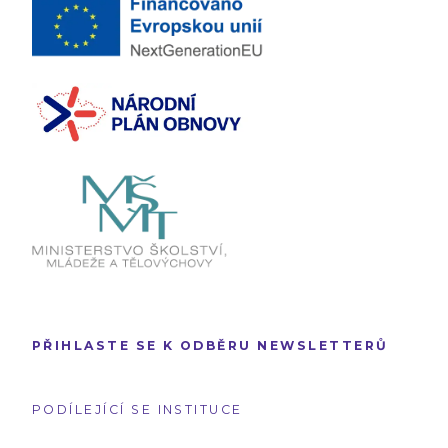
PŘIHLASTE SE K ODBĚRU NEWSLETTERŮ
PODÍLEJÍCÍ SE INSTITUCE