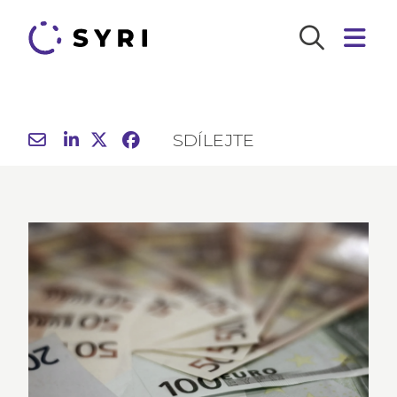
SDÍLEJTE