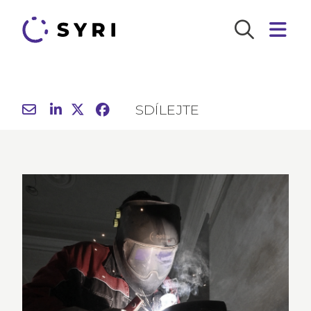
SDÍLEJTE