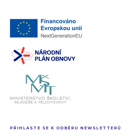
PŘIHLASTE SE K ODBĚRU NEWSLETTERŮ