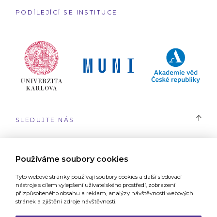
PODÍLEJÍCÍ SE INSTITUCE
SLEDUJTE NÁS
#SYRI
Používáme soubory cookies
Tyto webové stránky používají soubory cookies a další sledovací
nástroje s cílem vylepšení uživatelského prostředí, zobrazení
přizpůsobeného obsahu a reklam, analýzy návštěvnosti webových
stránek a zjištění zdroje návštěvnosti.