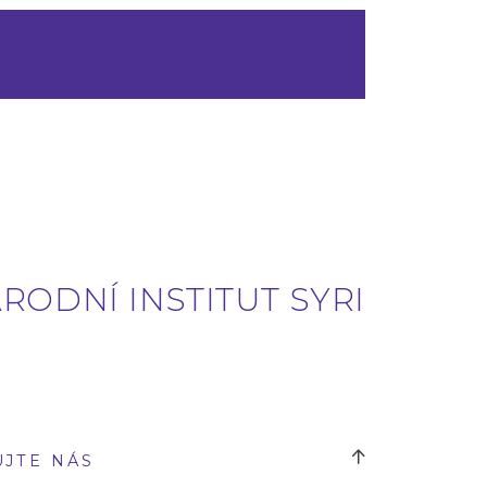
RODNÍ INSTITUT SYRI
UJTE NÁS