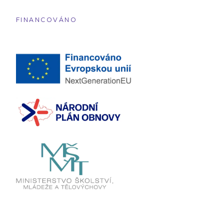
FINANCOVÁNO