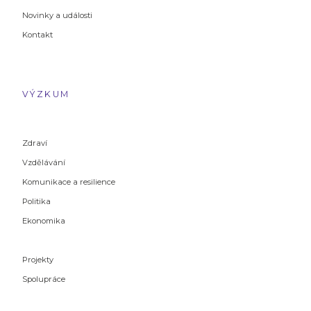
Novinky a události
Kontakt
VÝZKUM
Zdraví
Vzdělávání
Komunikace a resilience
Politika
Ekonomika
Projekty
Spolupráce