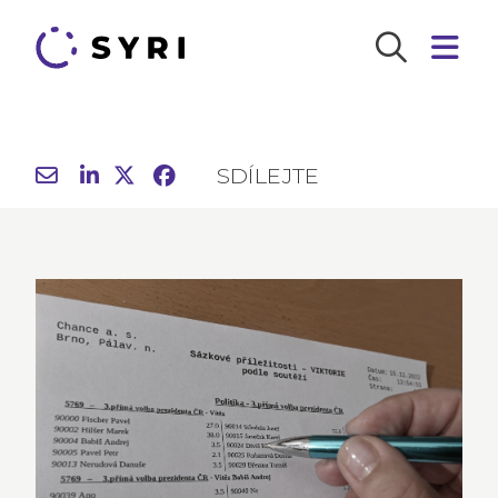
SDÍLEJTE