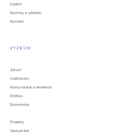
Experti
Novinky a události
Kontakt
VÝZKUM
Zdraví
Vzdělávání
Komunikace a resilience
Politika
Ekonomika
Projekty
Spolupráce