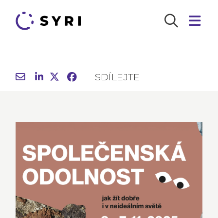
SDÍLEJTE