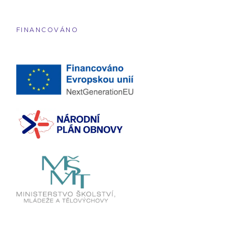
FINANCOVÁNO