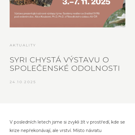
AKTUALITY
SYRI CHYSTÁ VÝSTAVU O
SPOLEČENSKÉ ODOLNOSTI
24.10.2025
V posledních letech jsme si zvykli žít v prostředí, kde se
krize nepřekonávají, ale vrství. Místo návratu