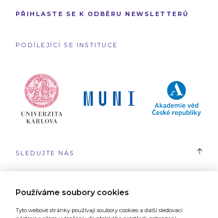
PŘIHLASTE SE K ODBĚRU NEWSLETTERŮ
PODÍLEJÍCÍ SE INSTITUCE
SLEDUJTE NÁS
#SYRI
Používáme soubory cookies
Tyto webové stránky používají soubory cookies a další sledovací