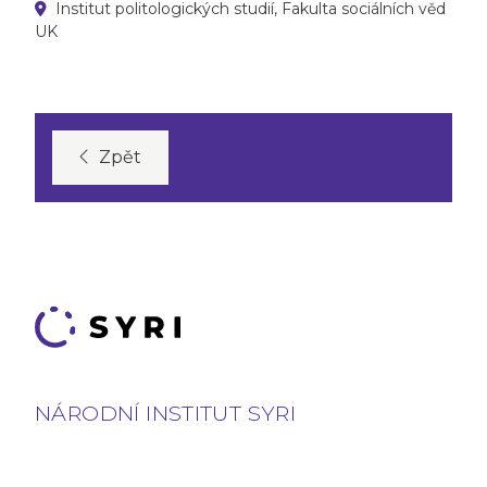
Institut politologických studií, Fakulta sociálních věd
UK
Zpět
NÁRODNÍ INSTITUT SYRI