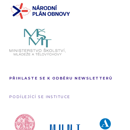
PŘIHLASTE SE K ODBĚRU NEWSLETTERŮ
PODÍLEJÍCÍ SE INSTITUCE