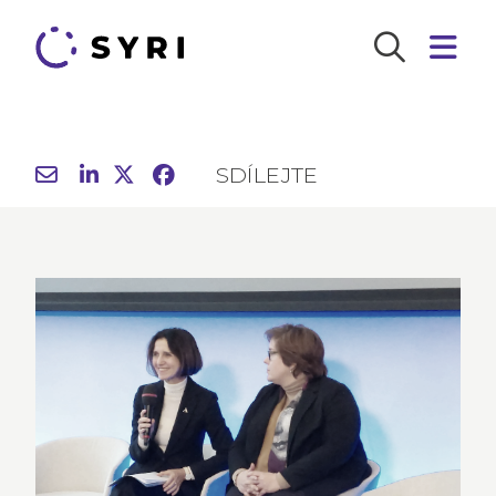
SDÍLEJTE