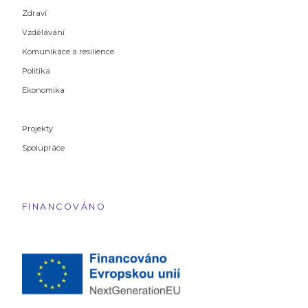
Zdraví
Vzdělávání
Komunikace a resilience
Politika
Ekonomika
Projekty
Spolupráce
FINANCOVÁNO