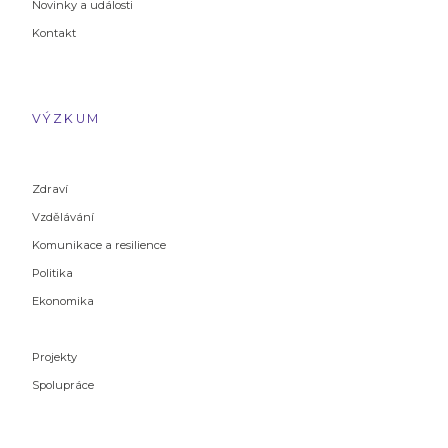
Novinky a události
Kontakt
VÝZKUM
Zdraví
Vzdělávání
Komunikace a resilience
Politika
Ekonomika
Projekty
Spolupráce