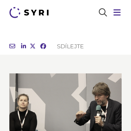
SDÍLEJTE