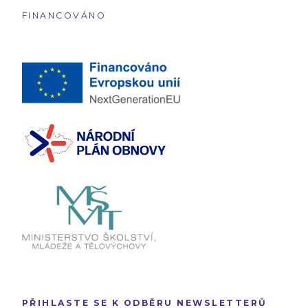
FINANCOVÁNO
PŘIHLASTE SE K ODBĚRU NEWSLETTERŮ