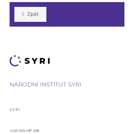
Zpět
NÁRODNÍ INSTITUT SYRI
SYRI
+420 549 497 408