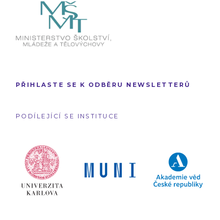
PŘIHLASTE SE K ODBĚRU NEWSLETTERŮ
PODÍLEJÍCÍ SE INSTITUCE