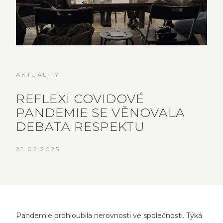
AKTUALITY
REFLEXI COVIDOVÉ
PANDEMIE SE VĚNOVALA
DEBATA RESPEKTU
25.02.2025
Pandemie prohloubila nerovnosti ve společnosti. Týká