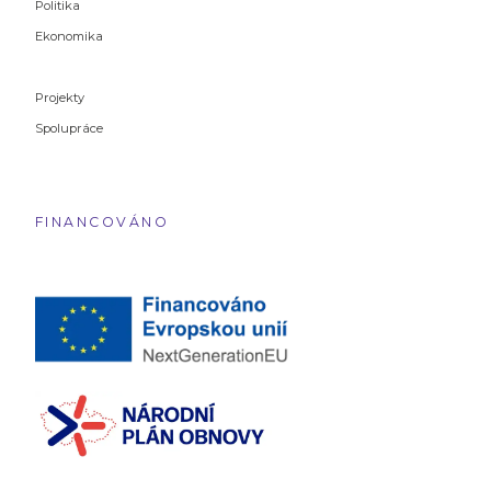
Politika
Ekonomika
Projekty
Spolupráce
FINANCOVÁNO