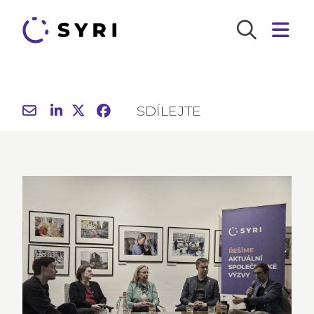
SDÍLEJTE