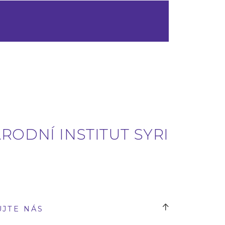
RODNÍ INSTITUT SYRI
UJTE NÁS