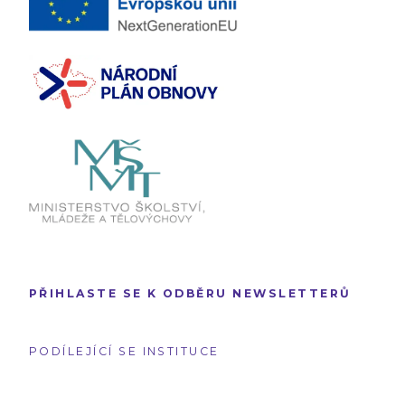
PŘIHLASTE SE K ODBĚRU NEWSLETTERŮ
PODÍLEJÍCÍ SE INSTITUCE