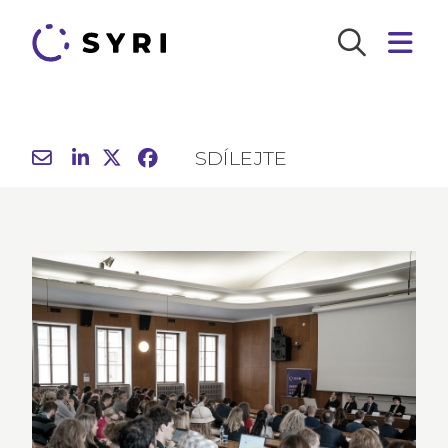
SDÍLEJTE