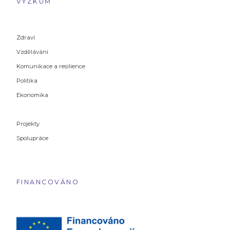
VÝZKUM
Zdraví
Vzdělávání
Komunikace a resilience
Politika
Ekonomika
Projekty
Spolupráce
FINANCOVÁNO