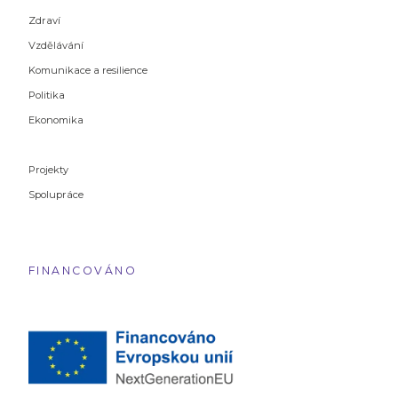
Zdraví
Vzdělávání
Komunikace a resilience
Politika
Ekonomika
Projekty
Spolupráce
FINANCOVÁNO