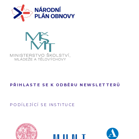
PŘIHLASTE SE K ODBĚRU NEWSLETTERŮ
PODÍLEJÍCÍ SE INSTITUCE