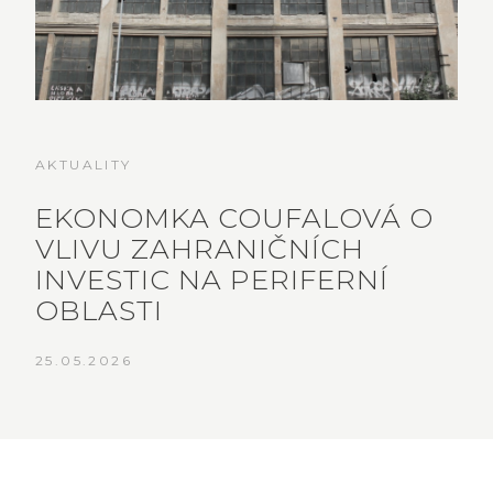
AKTUALITY
EKONOMKA COUFALOVÁ O
VLIVU ZAHRANIČNÍCH
INVESTIC NA PERIFERNÍ
OBLASTI
25.05.2026