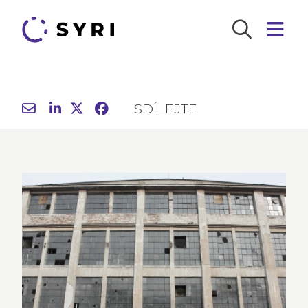
SDÍLEJTE