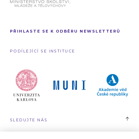
PŘIHLASTE SE K ODBĚRU NEWSLETTERŮ
PODÍLEJÍCÍ SE INSTITUCE
SLEDUJTE NÁS