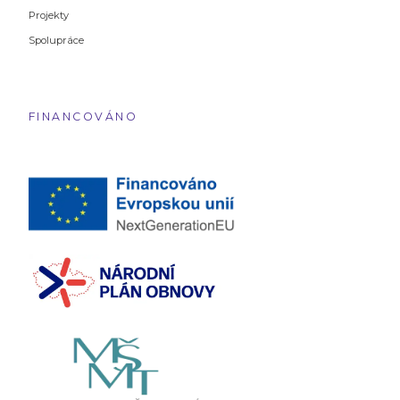
Projekty
Spolupráce
FINANCOVÁNO