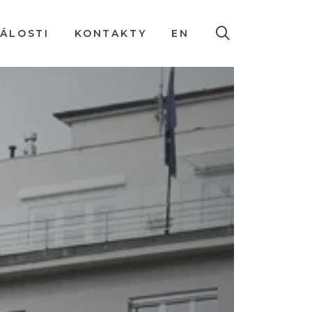
DÁLOSTI
KONTAKTY
EN